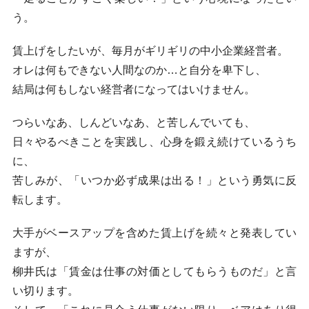
う。
賃上げをしたいが、毎月がギリギリの中小企業経営者。
オレは何もできない人間なのか…と自分を卑下し、
結局は何もしない経営者になってはいけません。
つらいなあ、しんどいなあ、と苦しんでいても、
日々やるべきことを実践し、心身を鍛え続けているうち
に、
苦しみが、「いつか必ず成果は出る！」という勇気に反
転します。
大手がベースアップを含めた賃上げを続々と発表してい
ますが、
柳井氏は「賃金は仕事の対価としてもらうものだ」と言
い切ります。