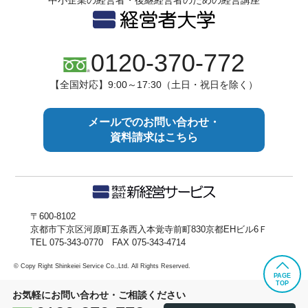
0120-370-772
【全国対応】9:00～17:30（土日・祝日を除く）
メールでのお問い合わせ・
資料請求はこちら
〒600-8102
京都市下京区河原町五条西入本覚寺前町830京都EHビル6Ｆ
TEL 075-343-0770 FAX 075-343-4714
© Copy Right Shinkeiei Service Co.,Ltd. All Rights Reserved.
PAGE
TOP
お気軽にお問い合わせ・ご相談ください