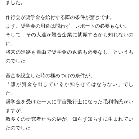
ました。
作行会が奨学金を給付する際の条件が驚きです。
まず、奨学金の用途は問わず、レポートの必要もない。
そして、その人達が競合企業に就職するかも知れないの
に、
将来の進路も自由で奨学金の返還も必要なし、というも
のでした。
基金を設立した時の極めつけの条件が、
「誰が資金を出しているか知らせてはならない」でし
た。
奨学金を受けた一人に宇宙飛行士になった毛利衛氏がい
ますが、
数多くの研究者たちの絆が、知らず知らずに生まれてい
たのでした。