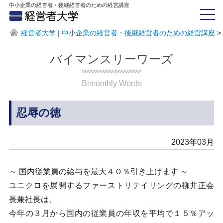
中小企業の経営者・後継経営者のための経営講座
経営者大学 | 中小企業の経営者・後継経営者のための経営講座
>
バイマンスリーワーズ
Bimonthly Words
忍辱の徳
2023年03月
～ 国内従業員の給与を最大４０％引き上げます ～
ユニクロを展開するファーストリテイリングの柳井正会
長兼社長は、
今年の３月から国内の従業員の年収を平均で１５％アッ