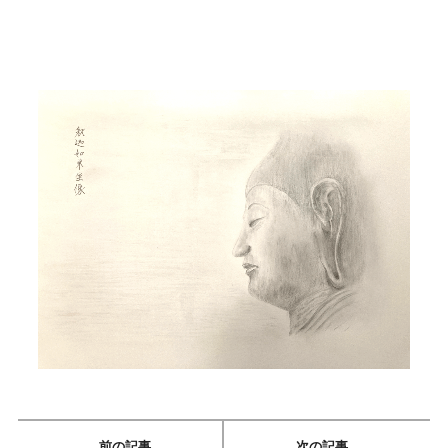
前の記事
次の記事