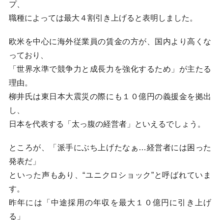
プ、
職種によっては最大４割引き上げると表明しました。
欧米を中心に海外従業員の賃金の方が、国内より高くな
っており、
「世界水準で競争力と成長力を強化するため」が主たる
理由。
柳井氏は東日本大震災の際にも１０億円の義援金を拠出
し、
日本を代表する「太っ腹の経営者」といえるでしょう。
ところが、「派手にぶち上げたなぁ…経営者には困った
発表だ」
といった声もあり、“ユニクロショック”と呼ばれていま
す。
昨年には「中途採用の年収を最大１０億円に引き上げ
る」