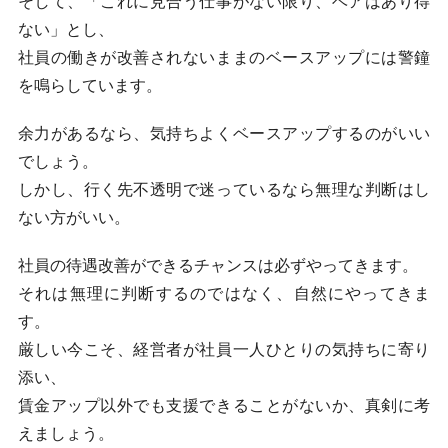
そして、「これに見合う仕事がない限り、ベアはあり得
ない」とし、
社員の働きが改善されないままのベースアップには警鐘
を鳴らしています。
余力があるなら、気持ちよくベースアップするのがいい
でしょう。
しかし、行く先不透明で迷っているなら無理な判断はし
ない方がいい。
社員の待遇改善ができるチャンスは必ずやってきます。
それは無理に判断するのではなく、自然にやってきま
す。
厳しい今こそ、経営者が社員一人ひとりの気持ちに寄り
添い、
賃金アップ以外でも支援できることがないか、真剣に考
えましょう。