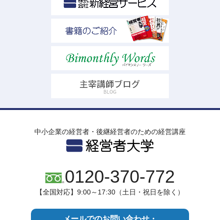
中小企業の経営者・後継経営者のための経営講座
0120-370-772
【全国対応】9:00～17:30（土日・祝日を除く）
メールでのお問い合わせ・