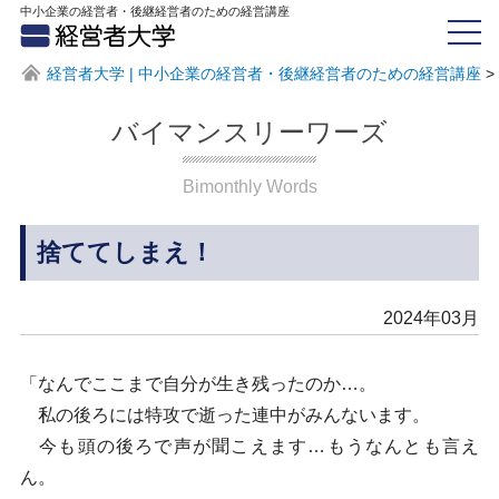
中小企業の経営者・後継経営者のための経営講座
経営者大学 | 中小企業の経営者・後継経営者のための経営講座
>
バイマンスリーワーズ
Bimonthly Words
捨ててしまえ！
2024年03月
「なんでここまで自分が生き残ったのか…。
私の後ろには特攻で逝った連中がみんないます。
今も頭の後ろで声が聞こえます…もうなんとも言え
ん。