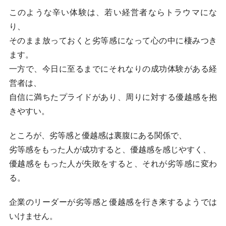
このような辛い体験は、若い経営者ならトラウマにな
り、
そのまま放っておくと劣等感になって心の中に棲みつき
ます。
一方で、今日に至るまでにそれなりの成功体験がある経
営者は、
自信に満ちたプライドがあり、周りに対する優越感を抱
きやすい。
ところが、劣等感と優越感は裏腹にある関係で、
劣等感をもった人が成功すると、優越感を感じやすく、
優越感をもった人が失敗をすると、それが劣等感に変わ
る。
企業のリーダーが劣等感と優越感を行き来するようでは
いけません。