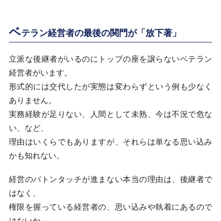
ベ
テラン経営者の最後の関門が「放下著」
立派な後継者がいるのにトップの座を譲らないベテラン
経営者がいます。
形式的には交代したが実態は変わらずという例も少なく
ありません。
実務経験が足りない、人間として未熟、今は不況で危な
い、など、
理由はいくらでもありますが、それらは単なる思い込み
かも知れない。
経営のバトンタッチが進まない本当の理由は、後継者で
はなく、
権限を握っている経営者の、思い込みや執着にあるので
はないか…。