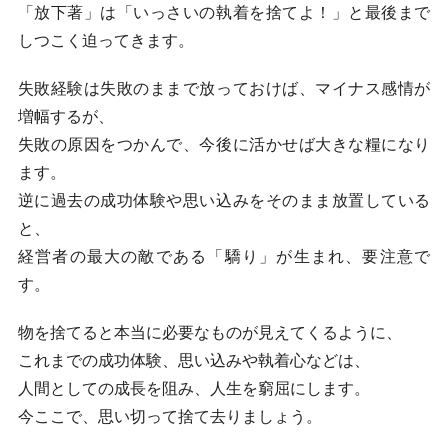
「放下著」は「いっさいの執着を捨てよ！」と最後まで
しつこく迫ってきます。
失敗経験は失敗のままで放っておけば、マイナス感情が
増幅するが、
失敗の原因をつかんで、今後に活かせば大きな糧になり
ます。
逆に過去の成功体験や思い込みをそのまま放置している
と、
経営者の最大の敵である「驕り」が生まれ、要注意で
す。
物を捨てると本当に必要なものが見えてくるように、
これまでの成功体験、思い込みや執着心などは、
人間としての成長を阻み、人生を窮屈にします。
今ここで、思い切って捨て去りましょう。