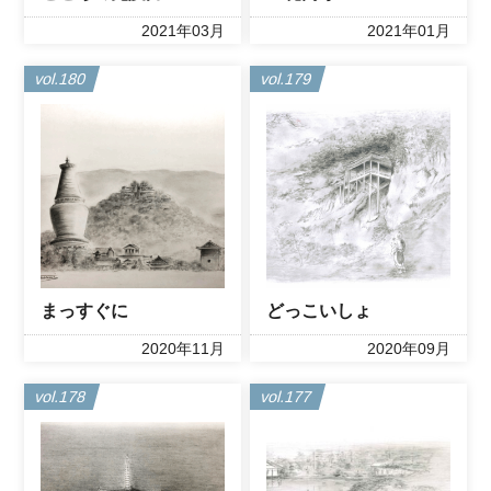
2021年03月
2021年01月
vol.180
vol.179
まっすぐに
どっこいしょ
2020年11月
2020年09月
vol.178
vol.177