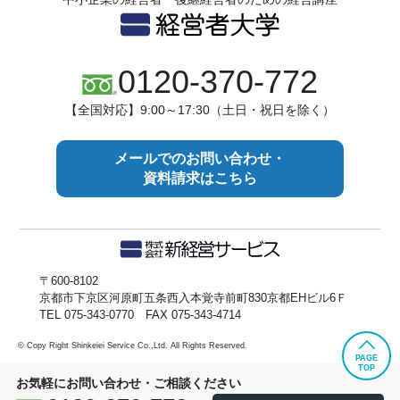
0120-370-772
【全国対応】9:00～17:30（土日・祝日を除く）
メールでのお問い合わせ・
資料請求はこちら
〒600-8102
京都市下京区河原町五条西入本覚寺前町830京都EHビル6Ｆ
TEL 075-343-0770 FAX 075-343-4714
© Copy Right Shinkeiei Service Co.,Ltd. All Rights Reserved.
PAGE
TOP
お気軽にお問い合わせ・ご相談ください