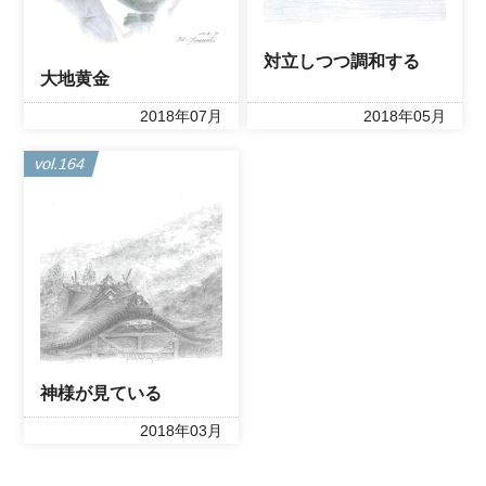
対立しつつ調和する
大地黄金
2018年07月
2018年05月
vol.164
神様が見ている
2018年03月