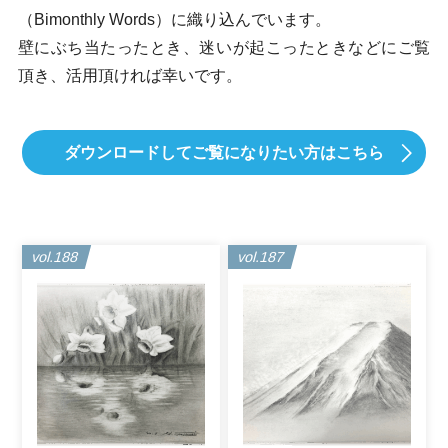
（Bimonthly Words）に織り込んでいます。
壁にぶち当たったとき、迷いが起こったときなどにご覧
頂き、活用頂ければ幸いです。
ダウンロードしてご覧になりたい方はこちら
vol.188
vol.187