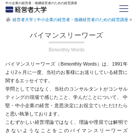
中小企業の経営者・後継経営者のための経営講座
経営者大学 | 中小企業の経営者・後継経営者のための経営講座
>
バイマンスリーワーズ
Bimonthly Words
バイマンスリーワーズ（Bimonthly Words）は、1991年
より2ヶ月に一度、当社のお客様にお送りしている経営に
関するエッセイです。
学問としてではなく、当社のコンサルタントがコンサル
ティングの現場で感じたこと、学んだことについて、
中
堅・中小企業の経営・意思決定にお役立ていただけたら
と思い執筆しております。
こむずかしい経営理論ではなく、理論や理屈では解明で
きないようなことをこのバイマンスリーワーズ