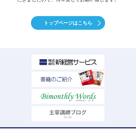
トップページはこちら