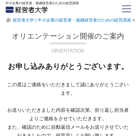
中小企業の経営者・後継経営者のための経営講座
経営者大学 | 中小企業の経営者・後継経営者のための経営講座
>
オリエンテーション開催のご案内
ORIENTATION
お申し込みありがとうございます。
この度はご連絡をいただきまして誠にありがとうござい
ます。
お送りいただきました内容を確認次第、折り返し担当者
よりご連絡をさせていただきます。
また、確認のために自動返信メールをお送りさせていた
だきましたので、何卒宜しくお願い致します。