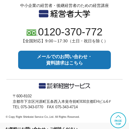
中小企業の経営者・後継経営者のための経営講座
0120-370-772
【全国対応】9:00～17:30（土日・祝日を除く）
メールでのお問い合わせ・
資料請求はこちら
〒600-8102
京都市下京区河原町五条西入本覚寺前町830京都EHビル6Ｆ
TEL 075-343-0770 FAX 075-343-4714
© Copy Right Shinkeiei Service Co.,Ltd. All Rights Reserved.
PAGE
TOP