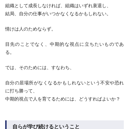
組織として成長しなければ、組織はいずれ衰退し、
結局、自分の仕事がいつかなくなるかもしれない。
情けは人のためならず。
目先のことでなく、中期的な視点に立ちたいものであ
る。
では、そのためには、すなわち、
自分の居場所がなくなるかもしれないという不安や恐れ
に打ち勝って、
中期的視点で人を育てるためには、どうすればよいか？
自らが学び続けるということ