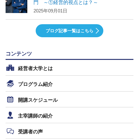
門 ～①経営的視点とは？～
2025年09月01日
ブログ記事一覧はこちら
コンテンツ
経営者大学とは
プログラム紹介
開講スケジュール
主宰講師の紹介
受講者の声