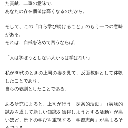
た貢献、二重の意味で、
あなたの存在価値は高くなるのだから。
そして、この「自ら学び続けること」のもう一つの意味
がある。
それは、自戒を込めて言うならば、
「人は学ぼうとしない人からは学ばない」
私が30代のときの上司の姿を見て、反面教師として体験
したことであり、
自らの教訓としたことである。
ある研究によると、上司が行う「探索的活動」（実験的
試みを通して新しい知識を獲得しようとする活動）が高
いほど、部下の学びを重視する「学習志向」が高まるそ
うである。