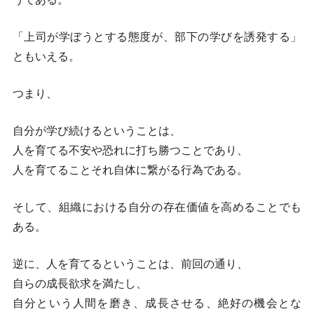
「上司が学ぼうとする態度が、部下の学びを誘発する」
ともいえる。
つまり、
自分が学び続けるということは、
人を育てる不安や恐れに打ち勝つことであり、
人を育てることそれ自体に繋がる行為である。
そして、組織における自分の存在価値を高めることでも
ある。
逆に、人を育てるということは、前回の通り、
自らの成長欲求を満たし、
自分という人間を磨き、成長させる、絶好の機会とな