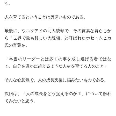
る。
人を育てるということは奥深いものである。
最後に、ウルグアイの元大統領で、その質素な暮らしか
ら「世界で最も貧しい大統領」と呼ばれたホセ・ムヒカ
氏の言葉を。
「本当のリーダーとは多くの事を成し遂げる者ではな
く、自分を遥かに超えるような人材を育てる人のこと」
そんな心意気で、人の成長支援に臨みたいものである。
次回は、「人の成長をどう捉えるのか？」について触れ
てみたいと思う。