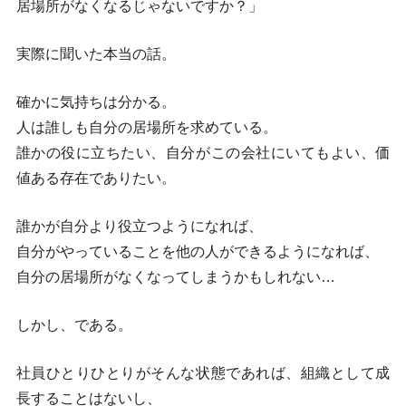
居場所がなくなるじゃないですか？」
実際に聞いた本当の話。
確かに気持ちは分かる。
人は誰しも自分の居場所を求めている。
誰かの役に立ちたい、自分がこの会社にいてもよい、価
値ある存在でありたい。
誰かが自分より役立つようになれば、
自分がやっていることを他の人ができるようになれば、
自分の居場所がなくなってしまうかもしれない…
しかし、である。
社員ひとりひとりがそんな状態であれば、組織として成
長することはないし、