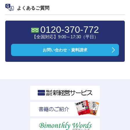
よくあるご質問
0120-370-772
【全国対応】9:00～17:30（平日）
お問い合わせ・資料請求