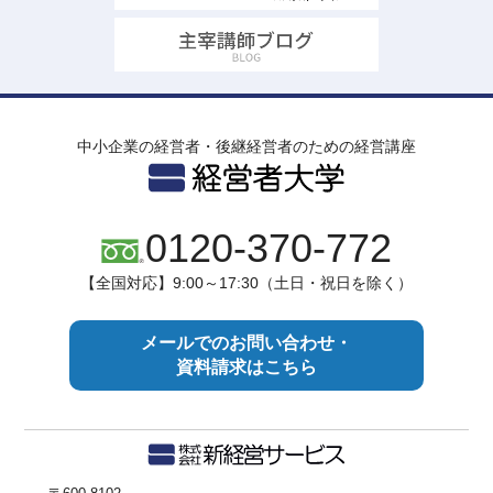
中小企業の経営者・後継経営者のための経営講座
0120-370-772
【全国対応】9:00～17:30（土日・祝日を除く）
メールでのお問い合わせ・
資料請求はこちら