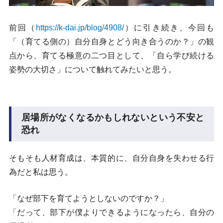
前回（
https://k-dai.jp/blog/4908/
）に引き続き、今回も
「（育てる側の）自分自身とどう向き合うのか？」の観
点から、育てる極意の二つ目として、「自ら学び続ける
姿勢の大切さ」について触れてみたいと思う。
居場所がなくなるかもしれないという不安と
恐れ
そもそも人材育成は、本質的に、自分自身を失わせる行
為だと私は思う。
「なぜ部下を育てようとしないのですか？」
「だって、部下が僕よりできるようになったら、自分の