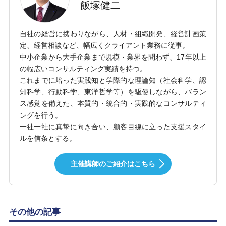
飯塚健二
自社の経営に携わりながら、人材・組織開発、経営計画策
定、経営相談など、幅広くクライアント業務に従事。
中小企業から大手企業まで規模・業界を問わず、17年以上
の幅広いコンサルティング実績を持つ。
これまでに培った実践知と学際的な理論知（社会科学、認
知科学、行動科学、東洋哲学等）を駆使しながら、バラン
ス感覚を備えた、本質的・統合的・実践的なコンサルティ
ングを行う。
一社一社に真摯に向き合い、顧客目線に立った支援スタイ
ルを信条とする。
主催講師のご紹介はこちら
その他の記事