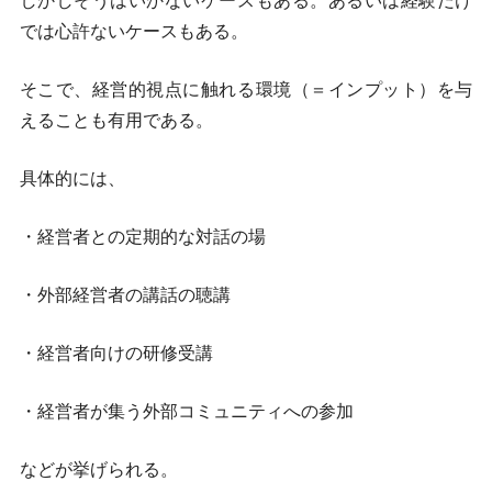
しかしそうはいかないケースもある。あるいは経験だけ
では心許ないケースもある。
そこで、経営的視点に触れる環境（＝インプット）を与
えることも有用である。
具体的には、
・経営者との定期的な対話の場
・外部経営者の講話の聴講
・経営者向けの研修受講
・経営者が集う外部コミュニティへの参加
などが挙げられる。