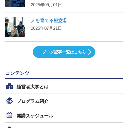
2025年09月01日
人を育てる極意⑤
2025年07月21日
ブログ記事一覧はこちら
コンテンツ
経営者大学とは
プログラム紹介
開講スケジュール