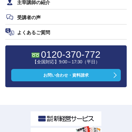
主宰講師の紹介
受講者の声
よくあるご質問
0120-370-772
【全国対応】9:00～17:30（平日）
お問い合わせ・資料請求