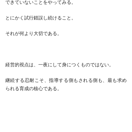
できていないことをやってみる。
とにかく試行錯誤し続けること。
それが何より大切である。
経営的視点は、一夜にして身につくものではない。
継続する忍耐こそ、指導する側もされる側も、最も求め
られる育成の核心である。