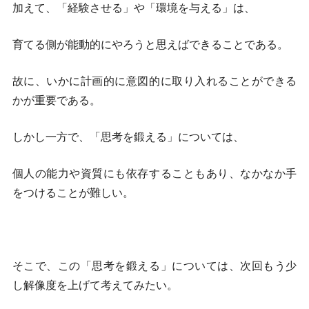
加えて、「経験させる」や「環境を与える」は、
育てる側が能動的にやろうと思えばできることである。
故に、いかに計画的に意図的に取り入れることができる
かが重要である。
しかし一方で、「思考を鍛える」については、
個人の能力や資質にも依存することもあり、なかなか手
をつけることが難しい。
そこで、この「思考を鍛える」については、次回もう少
し解像度を上げて考えてみたい。