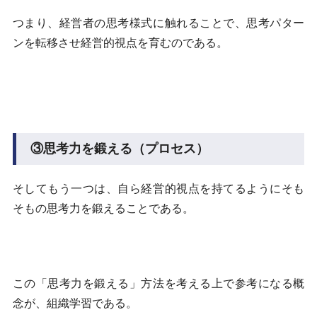
つまり、経営者の思考様式に触れることで、思考パター
ンを転移させ経営的視点を育むのである。
③思考力を鍛える（プロセス）
そしてもう一つは、自ら経営的視点を持てるようにそも
そもの思考力を鍛えることである。
この「思考力を鍛える」方法を考える上で参考になる概
念が、組織学習である。