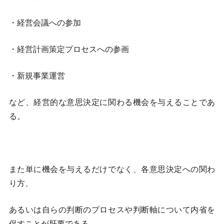
・経営会議への参加
・経営計画策定プロセスへの参画
・新規事業運営
など、経営的な意思決定に関わる機会を与えることであ
る。
また単に機会を与えるだけでなく、各意思決定への関わ
り方、
あるいは自らの判断のプロセスや判断軸について内省を
促すことが肝要である。