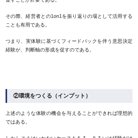
その際、経営者との1on1を振り返りの場として活用する
ことも有用である。
つまり、実体験に基づくフィードバックを伴う意思決定
経験が、判断軸の形成を促すのである。
②環境をつくる（インプット）
上述のような体験の機会を与えることができれば理想的
ではある。