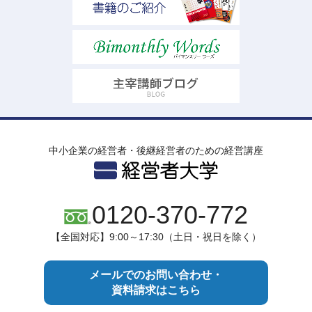
中小企業の経営者・後継経営者のための経営講座
0120-370-772
【全国対応】9:00～17:30（土日・祝日を除く）
メールでのお問い合わせ・
資料請求はこちら