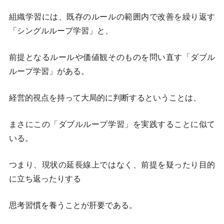
組織学習には、既存のルールの範囲内で改善を繰り返す
「シングルループ学習」と、
前提となるルールや価値観そのものを問い直す「ダブル
ループ学習」がある。
経営的視点を持って大局的に判断するということは、
まさにこの「ダブルループ学習」を実践することに似て
いる。
つまり、現状の延長線上ではなく、前提を疑ったり目的
に立ち返ったりする
思考習慣を養うことが肝要である。