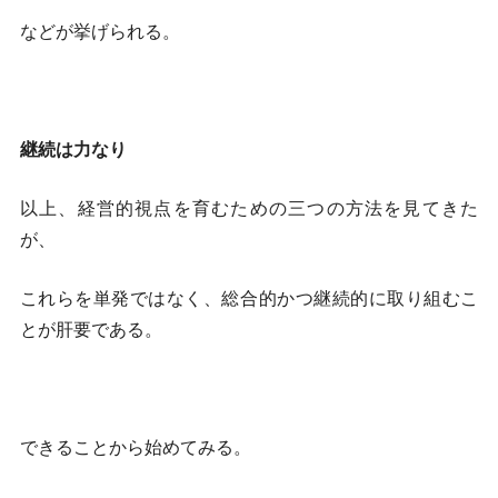
などが挙げられる。
継続は力なり
以上、経営的視点を育むための三つの方法を見てきた
が、
これらを単発ではなく、総合的かつ継続的に取り組むこ
とが肝要である。
できることから始めてみる。