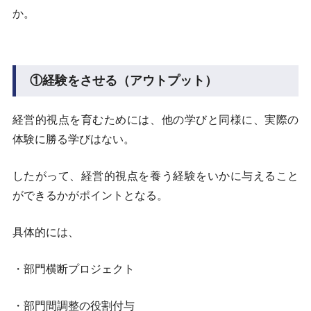
か。
①経験をさせる（アウトプット）
経営的視点を育むためには、他の学びと同様に、実際の
体験に勝る学びはない。
したがって、経営的視点を養う経験をいかに与えること
ができるかがポイントとなる。
具体的には、
・部門横断プロジェクト
・部門間調整の役割付与