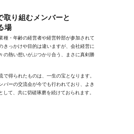
で取り組むメンバーと
る場
業種・年齢の経営者や経営幹部が参加されて
のきっかけや目的は違いますが、会社経営に
々の熱い想いがぶつかり合う、まさに真剣勝
流で得られたものは、一生の宝となります。
ンバーの交流会が今でも行われており、よき
として、共に切磋琢磨を続けておられます。