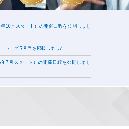
026年10月スタート）の開催日程を公開しまし
ーワーズ 7月号を掲載しました
026年7月スタート）の開催日程を公開しまし