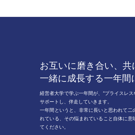
お互いに磨き合い、共
一緒に成長する一年間
経営者大学で学ぶ一年間が、“プライスレス
サポートし、伴走していきます。
一年間というと、非常に長いと思われて二
れている、その悩まれていること自体に意
てください。