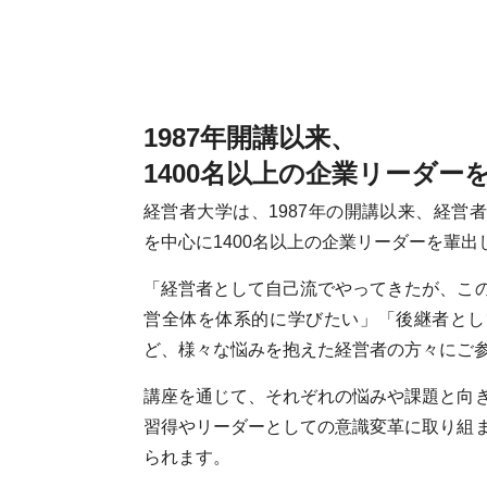
1987年開講以来、
1400名以上の企業リーダー
経営者大学は、1987年の開講以来、経営
を中心に1400名以上の企業リーダーを輩
「経営者として自己流でやってきたが、こ
営全体を体系的に学びたい」「後継者とし
ど、様々な悩みを抱えた経営者の方々にご
講座を通じて、それぞれの悩みや課題と向
習得やリーダーとしての意識変革に取り組
られます。