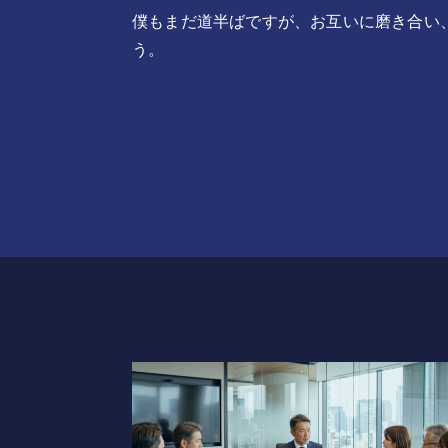
僕もまだ道半ばですが、お互いに磨き合い
う。